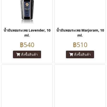
น้ำมันหอมระเหย Lavender, 10
น้ำมันหอมระเหย Marjoram, 10
ml.
ml.
฿540
฿510
สั่งซื้อสินค้า
สั่งซื้อสินค้า