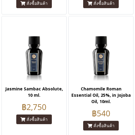
สั่งซื้อสินค้า
สั่งซื้อสินค้า
Jasmine Sambac Absolute,
Chamomile Roman
10 ml.
Essential Oil, 25%, in Jojoba
Oil, 10ml.
฿2,750
฿540
สั่งซื้อสินค้า
สั่งซื้อสินค้า