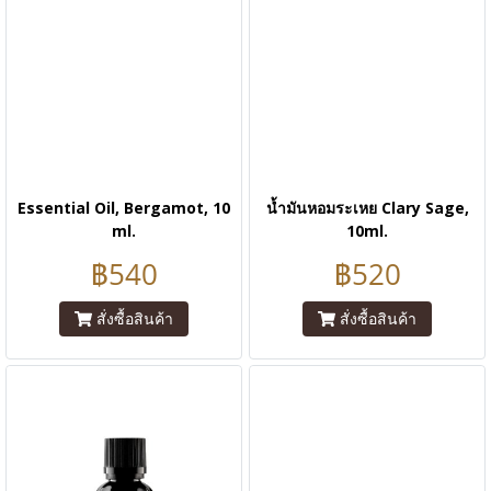
Essential Oil, Bergamot, 10
น้ำมันหอมระเหย Clary Sage,
ml.
10ml.
฿540
฿520
สั่งซื้อสินค้า
สั่งซื้อสินค้า