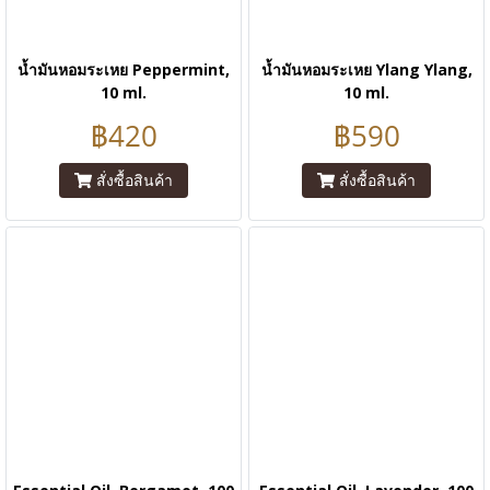
น้ำมันหอมระเหย Peppermint,
น้ำมันหอมระเหย Ylang Ylang,
10 ml.
10 ml.
฿420
฿590
สั่งซื้อสินค้า
สั่งซื้อสินค้า