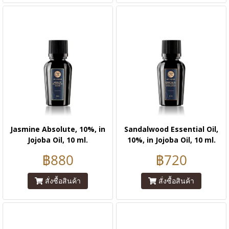
Jasmine Absolute, 10%, in
Sandalwood Essential Oil,
Jojoba Oil, 10 ml.
10%, in Jojoba Oil, 10 ml.
฿880
฿720
สั่งซื้อสินค้า
สั่งซื้อสินค้า