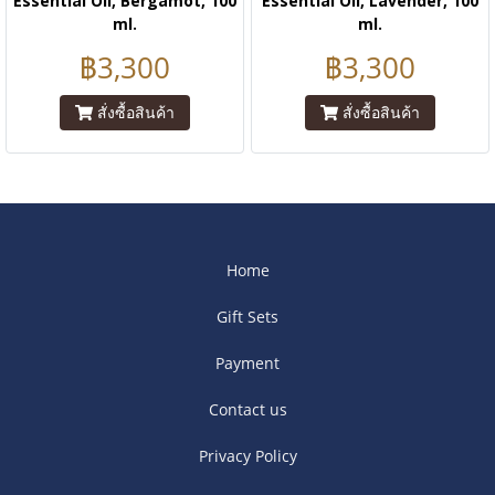
Essential Oil, Bergamot, 100
Essential Oil, Lavender, 100
ml.
ml.
฿3,300
฿3,300
สั่งซื้อสินค้า
สั่งซื้อสินค้า
Home
Gift Sets
Payment
Contact us
Privacy Policy