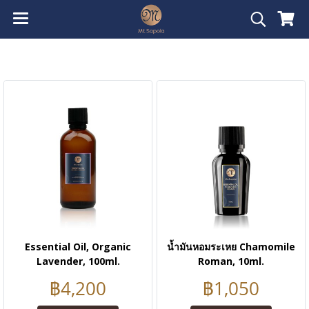
Essential Oil, Organic
น้ำมันหอมระเหย Chamomile
Lavender, 100ml.
Roman, 10ml.
฿4,200
฿1,050