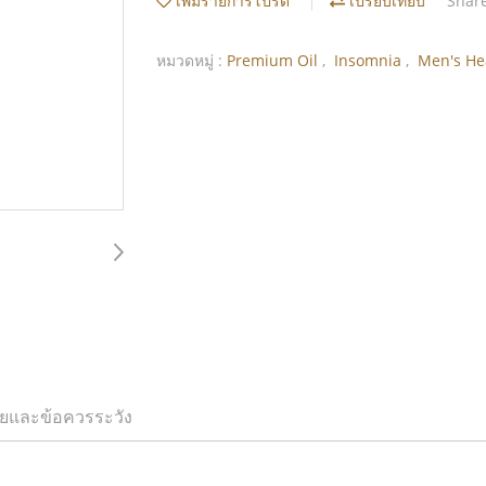
เพิ่มรายการโปรด
เปรียบเทียบ
Shar
หมวดหมู่ :
Premium Oil
,
Insomnia
,
Men's He
ยและข้อควรระวัง