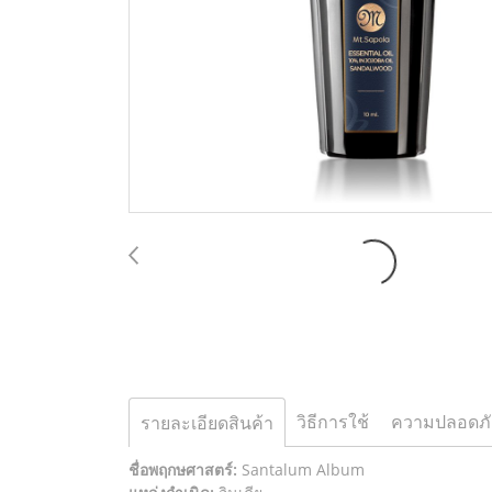
วิธีการใช้
ความปลอดภั
รายละเอียดสินค้า
ชื่อพฤกษศาสตร์:
Santalum Album