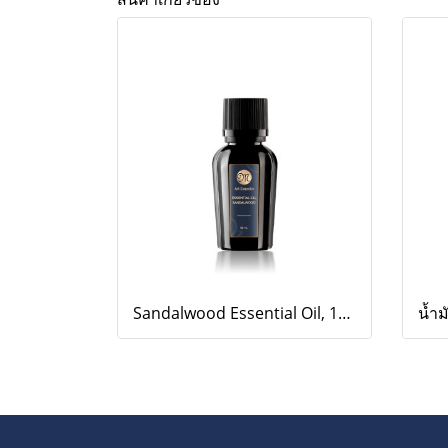
Sandalwood Essential Oil, 10ml.