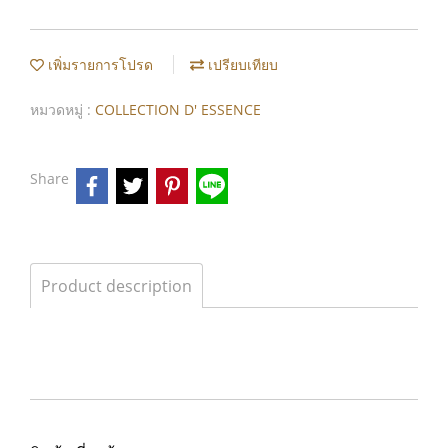
เพิ่มรายการโปรด
เปรียบเทียบ
หมวดหมู่ :
COLLECTION D' ESSENCE
Share
Product description