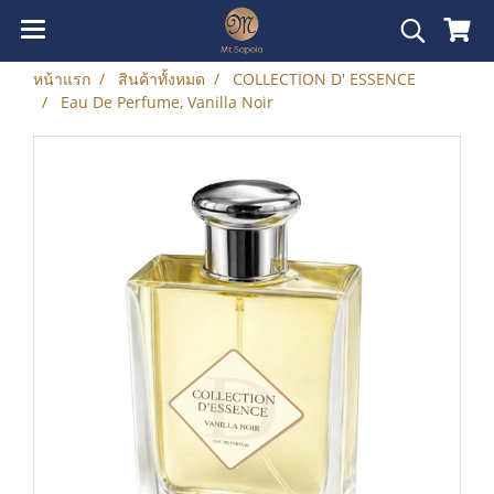
หน้าแรก
สินค้าทั้งหมด
COLLECTION D' ESSENCE
Eau De Perfume, Vanilla Noir