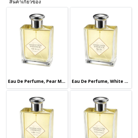
สินค้าเกี่ยวข้อง
Eau De Perfume, Pear Mirage
Eau De Perfume, White Tea Serenity