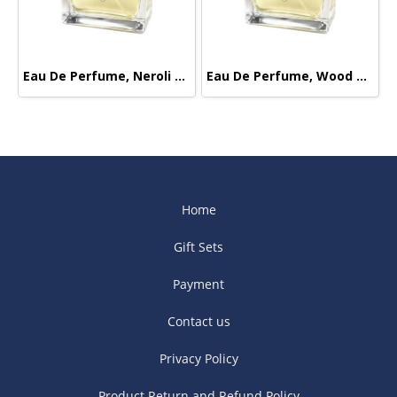
Eau De Perfume, Neroli Royale
Eau De Perfume, Wood Mystique
Home
Gift Sets
Payment
Contact us
Privacy Policy
Product Return and Refund Policy