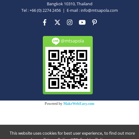
Bangkok 10310, Thailand
Tel : +66 (0) 2274 2456 | E-mail :
info@mtsapola.com
@mtsapola
Powered by
MakeWebEasy.com
This website uses cookies for best user experience, to find out more