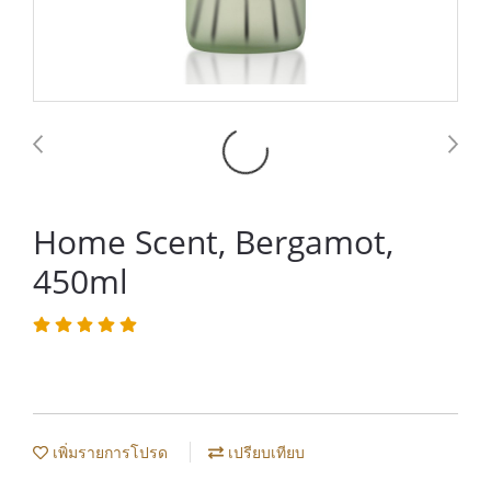
Home Scent, Bergamot,
450ml
เพิ่มรายการโปรด
เปรียบเทียบ