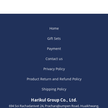
Home
Gift Sets
Payment
Contact us
Privacy Policy
Product Return and Refund Policy
Shipping Policy
Harikul Group Co., Ltd.
694 Soi Rachadanivet 24, Pracharajbumpen Road, Huaikhwang,