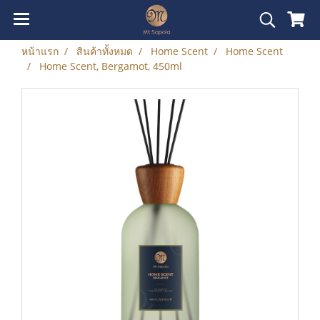
หน้าแรก
สินค้าทั้งหมด
Home Scent
Home Scent
Home Scent, Bergamot, 450ml