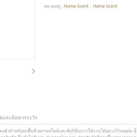
หมวดหมู่ :
Home Scent
,
Home Scent
ยและข้อควรระวัง
ลงตัวสำหรับทุกพื้นที่ ผสานสไตล์และฟังก์ชั่นการใช้งานได้อย่างไร้รอยต่