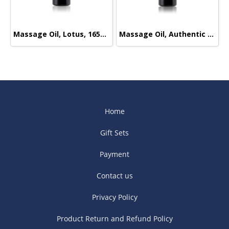
Massage Oil, Lotus, 165ml.
Massage Oil, Authentic Signature, 165ml.
Home
Gift Sets
Payment
Contact us
Privacy Policy
Product Return and Refund Policy