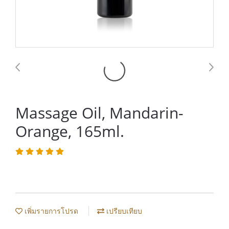
Massage Oil, Mandarin-
Orange, 165ml.
เพิ่มรายการโปรด
เปรียบเทียบ