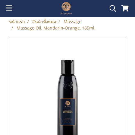
หน้าแรก
สินค้าทั้งหมด
Massage
Massage Oil, Mandarin-Orange, 165ml.