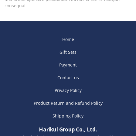
consequat.
Home
Gift Sets
Payment
Contact us
Privacy Policy
Product Return and Refund Policy
Shipping Policy
Harikul Group Co., Ltd.