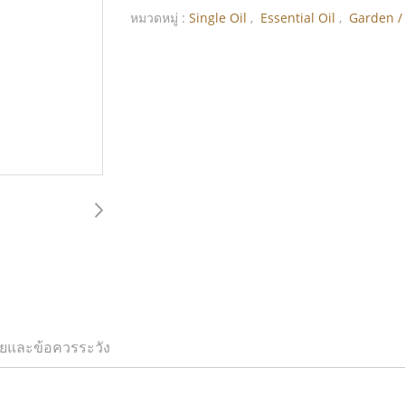
หมวดหมู่ :
Single Oil
,
Essential Oil
,
Garden /
ยและข้อควรระวัง