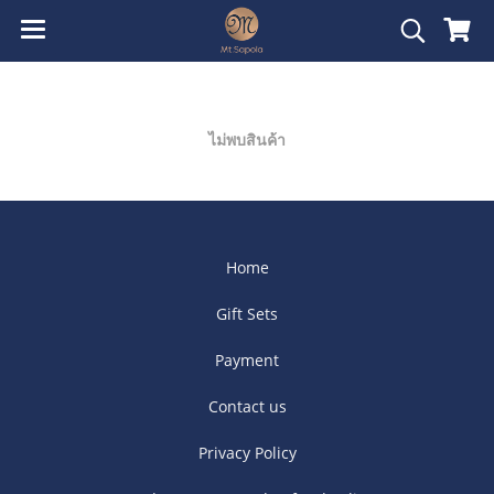
ไม่พบสินค้า
Home
Gift Sets
Payment
Contact us
Privacy Policy